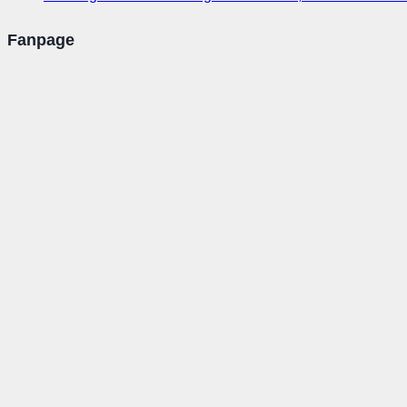
Fanpage