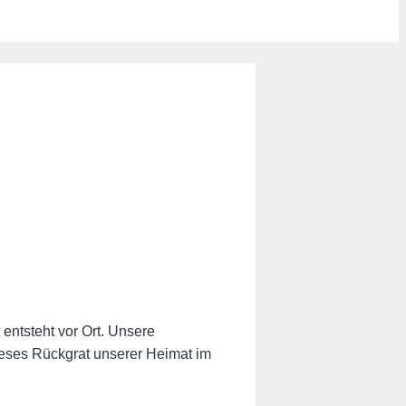
ntsteht vor Ort. Unsere
eses Rückgrat unserer Heimat im