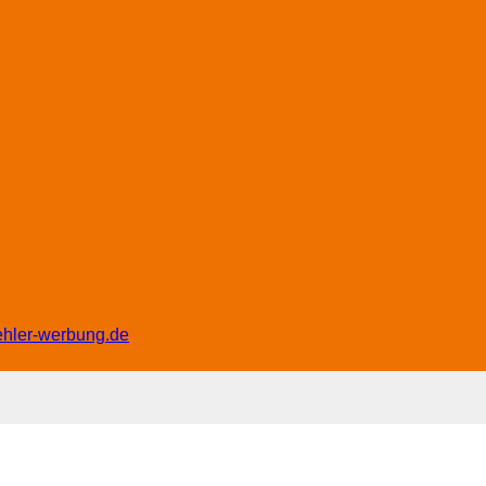
ehler-werbung.de