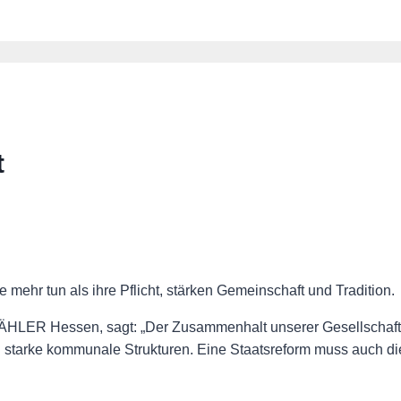
t
hr tun als ihre Pflicht, stärken Gemeinschaft und Tradition.
ÄHLER Hessen, sagt: „Der Zusammenhalt unserer Gesellschaft e
 starke kommunale Strukturen. Eine Staatsreform muss auch di