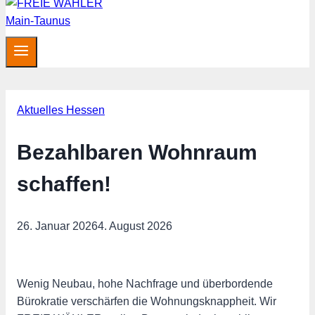
Aktuelles Hessen
Bezahlbaren Wohnraum
schaffen!
26. Januar 2026
4. August 2026
Wenig Neubau, hohe Nachfrage und überbordende
Bürokratie verschärfen die Wohnungsknappheit. Wir