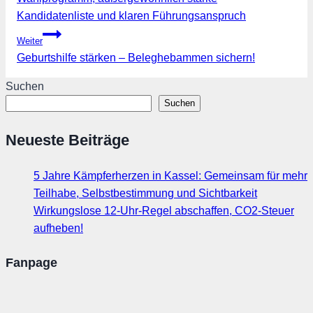
Kandidatenliste und klaren Führungsanspruch
Weiter
Geburtshilfe stärken – Beleghebammen sichern!
Suchen
Suchen
Neueste Beiträge
5 Jahre Kämpferherzen in Kassel: Gemeinsam für mehr
Teilhabe, Selbstbestimmung und Sichtbarkeit
Wirkungslose 12-Uhr-Regel abschaffen, CO2-Steuer
aufheben!
Fanpage