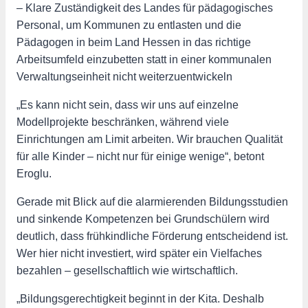
– Klare Zuständigkeit des Landes für pädagogisches
Personal, um Kommunen zu entlasten und die
Pädagogen in beim Land Hessen in das richtige
Arbeitsumfeld einzubetten statt in einer kommunalen
Verwaltungseinheit nicht weiterzuentwickeln
„Es kann nicht sein, dass wir uns auf einzelne
Modellprojekte beschränken, während viele
Einrichtungen am Limit arbeiten. Wir brauchen Qualität
für alle Kinder – nicht nur für einige wenige“, betont
Eroglu.
Gerade mit Blick auf die alarmierenden Bildungsstudien
und sinkende Kompetenzen bei Grundschülern wird
deutlich, dass frühkindliche Förderung entscheidend ist.
Wer hier nicht investiert, wird später ein Vielfaches
bezahlen – gesellschaftlich wie wirtschaftlich.
„Bildungsgerechtigkeit beginnt in der Kita. Deshalb