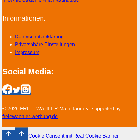
Informationen:
Datenschutzerklärung
Privatsphäre Einstellungen
Impressum
Social Media:
© 2026 FREIE WÄHLER Main-Taunus | supported by
freiewaehler-werbung.de
Cookie Consent mit Real Cookie Banner