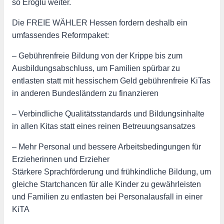
so Eroglu weiter.
Die FREIE WÄHLER Hessen fordern deshalb ein
umfassendes Reformpaket:
– Gebührenfreie Bildung von der Krippe bis zum
Ausbildungsabschluss, um Familien spürbar zu
entlasten statt mit hessischem Geld gebührenfreie KiTas
in anderen Bundesländern zu finanzieren
– Verbindliche Qualitätsstandards und Bildungsinhalte
in allen Kitas statt eines reinen Betreuungsansatzes
– Mehr Personal und bessere Arbeitsbedingungen für
Erzieherinnen und Erzieher
Stärkere Sprachförderung und frühkindliche Bildung, um
gleiche Startchancen für alle Kinder zu gewährleisten
und Familien zu entlasten bei Personalausfall in einer
KiTA