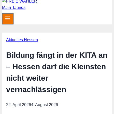
Aktuelles Hessen
Bildung fängt in der KITA an
– Hessen darf die Kleinsten
nicht weiter
vernachlässigen
22. April 2026
4. August 2026