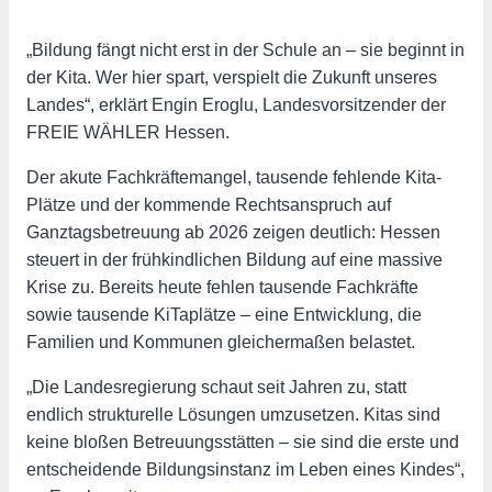
„Bildung fängt nicht erst in der Schule an – sie beginnt in
der Kita. Wer hier spart, verspielt die Zukunft unseres
Landes“, erklärt Engin Eroglu, Landesvorsitzender der
FREIE WÄHLER Hessen.
Der akute Fachkräftemangel, tausende fehlende Kita-
Plätze und der kommende Rechtsanspruch auf
Ganztagsbetreuung ab 2026 zeigen deutlich: Hessen
steuert in der frühkindlichen Bildung auf eine massive
Krise zu. Bereits heute fehlen tausende Fachkräfte
sowie tausende KiTaplätze – eine Entwicklung, die
Familien und Kommunen gleichermaßen belastet.
„Die Landesregierung schaut seit Jahren zu, statt
endlich strukturelle Lösungen umzusetzen. Kitas sind
keine bloßen Betreuungsstätten – sie sind die erste und
entscheidende Bildungsinstanz im Leben eines Kindes“,