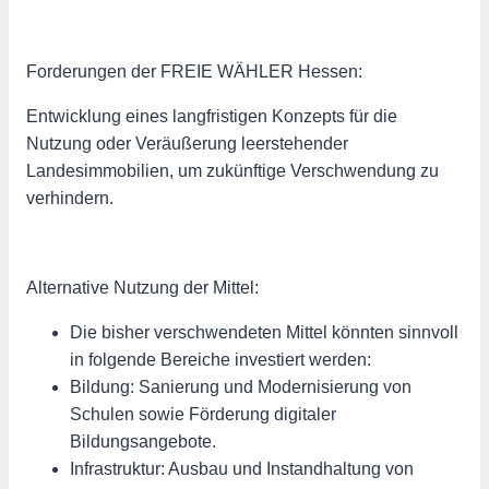
Forderungen der FREIE WÄHLER Hessen:
Entwicklung eines langfristigen Konzepts für die
Nutzung oder Veräußerung leerstehender
Landesimmobilien, um zukünftige Verschwendung zu
verhindern.
Alternative Nutzung der Mittel:
Die bisher verschwendeten Mittel könnten sinnvoll
in folgende Bereiche investiert werden:
Bildung: Sanierung und Modernisierung von
Schulen sowie Förderung digitaler
Bildungsangebote.
Infrastruktur: Ausbau und Instandhaltung von