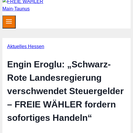
Aktuelles Hessen
Engin Eroglu: „Schwarz-
Rote Landesregierung
verschwendet Steuergelder
– FREIE WÄHLER fordern
sofortiges Handeln“