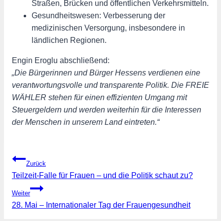
Straßen, Brücken und öffentlichen Verkehrsmitteln.
Gesundheitswesen: Verbesserung der
medizinischen Versorgung, insbesondere in
ländlichen Regionen.
Engin Eroglu abschließend:
„Die Bürgerinnen und Bürger Hessens verdienen eine
verantwortungsvolle und transparente Politik. Die FREIE
WÄHLER stehen für einen effizienten Umgang mit
Steuergeldern und werden weiterhin für die Interessen
der Menschen in unserem Land eintreten.“
Beitragsnavigation
Zurück
Teilzeit-Falle für Frauen – und die Politik schaut zu?
Weiter
28. Mai – Internationaler Tag der Frauengesundheit