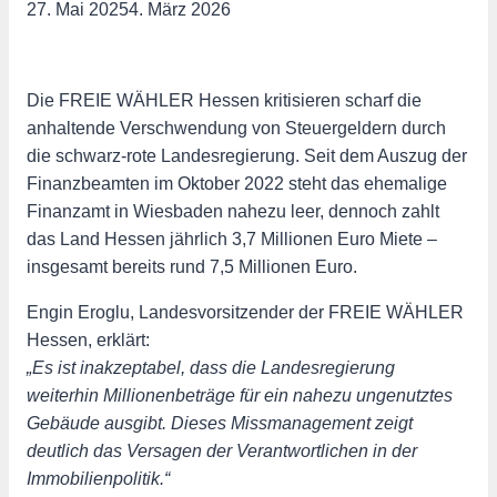
27. Mai 2025
4. März 2026
Die FREIE WÄHLER Hessen kritisieren scharf die
anhaltende Verschwendung von Steuergeldern durch
die schwarz-rote Landesregierung. Seit dem Auszug der
Finanzbeamten im Oktober 2022 steht das ehemalige
Finanzamt in Wiesbaden nahezu leer, dennoch zahlt
das Land Hessen jährlich 3,7 Millionen Euro Miete –
insgesamt bereits rund 7,5 Millionen Euro.
Engin Eroglu, Landesvorsitzender der FREIE WÄHLER
Hessen, erklärt:
„Es ist inakzeptabel, dass die Landesregierung
weiterhin Millionenbeträge für ein nahezu ungenutztes
Gebäude ausgibt. Dieses Missmanagement zeigt
deutlich das Versagen der Verantwortlichen in der
Immobilienpolitik.“