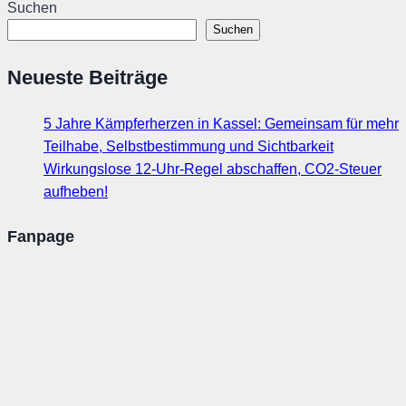
Suchen
Suchen
Neueste Beiträge
5 Jahre Kämpferherzen in Kassel: Gemeinsam für mehr
Teilhabe, Selbstbestimmung und Sichtbarkeit
Wirkungslose 12-Uhr-Regel abschaffen, CO2-Steuer
aufheben!
Fanpage