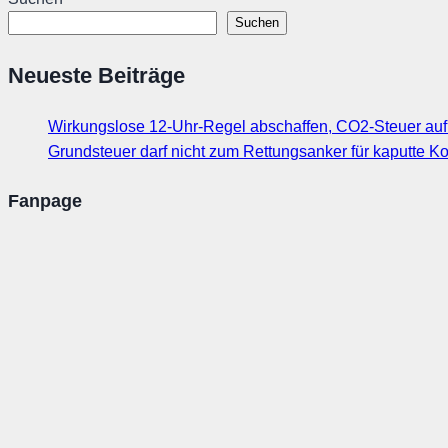
Suchen
Neueste Beiträge
Wirkungslose 12-Uhr-Regel abschaffen, CO2-Steuer au
Grundsteuer darf nicht zum Rettungsanker für kaputte
Fanpage