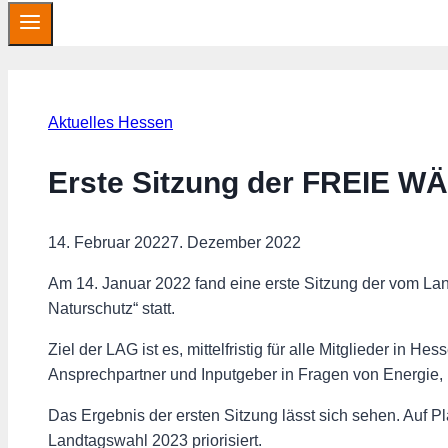
Aktuelles Hessen
Erste Sitzung der FREIE W
14. Februar 2022
7. Dezember 2022
Am 14. Januar 2022 fand eine erste Sitzung der vom L
Naturschutz“ statt.
Ziel der LAG ist es, mittelfristig für alle Mitglieder in 
Ansprechpartner und Inputgeber in Fragen von Energie,
Das Ergebnis der ersten Sitzung lässt sich sehen. Auf 
Landtagswahl 2023 priorisiert.