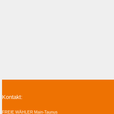
Kontakt:
FREIE WÄHLER Main-Taunus