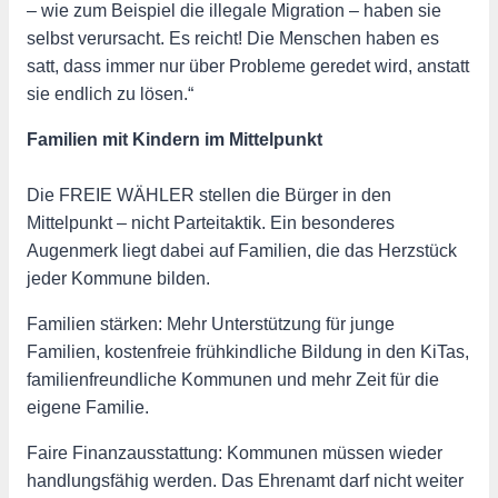
– wie zum Beispiel die illegale Migration – haben sie
selbst verursacht. Es reicht! Die Menschen haben es
satt, dass immer nur über Probleme geredet wird, anstatt
sie endlich zu lösen.“
Familien mit Kindern im Mittelpunkt
Die FREIE WÄHLER stellen die Bürger in den
Mittelpunkt – nicht Parteitaktik. Ein besonderes
Augenmerk liegt dabei auf Familien, die das Herzstück
jeder Kommune bilden.
Familien stärken: Mehr Unterstützung für junge
Familien, kostenfreie frühkindliche Bildung in den KiTas,
familienfreundliche Kommunen und mehr Zeit für die
eigene Familie.
Faire Finanzausstattung: Kommunen müssen wieder
handlungsfähig werden. Das Ehrenamt darf nicht weiter