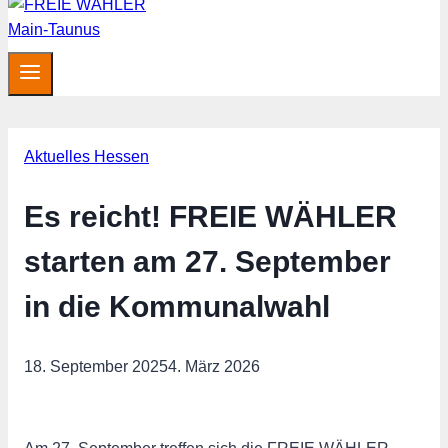
Aktuelles Hessen
Es reicht! FREIE WÄHLER
starten am 27. September
in die Kommunalwahl
18. September 2025
4. März 2026