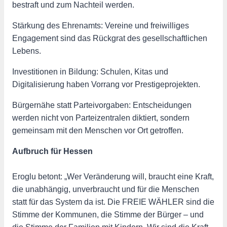
bestraft und zum Nachteil werden.
Stärkung des Ehrenamts: Vereine und freiwilliges
Engagement sind das Rückgrat des gesellschaftlichen
Lebens.
Investitionen in Bildung: Schulen, Kitas und
Digitalisierung haben Vorrang vor Prestigeprojekten.
Bürgernähe statt Parteivorgaben: Entscheidungen
werden nicht von Parteizentralen diktiert, sondern
gemeinsam mit den Menschen vor Ort getroffen.
Aufbruch für Hessen
Eroglu betont: „Wer Veränderung will, braucht eine Kraft,
die unabhängig, unverbraucht und für die Menschen
statt für das System da ist. Die FREIE WÄHLER sind die
Stimme der Kommunen, die Stimme der Bürger – und