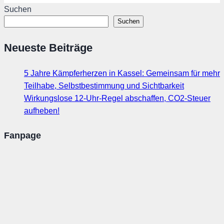
Suchen
Suchen
Neueste Beiträge
5 Jahre Kämpferherzen in Kassel: Gemeinsam für mehr
Teilhabe, Selbstbestimmung und Sichtbarkeit
Wirkungslose 12-Uhr-Regel abschaffen, CO2-Steuer
aufheben!
Fanpage