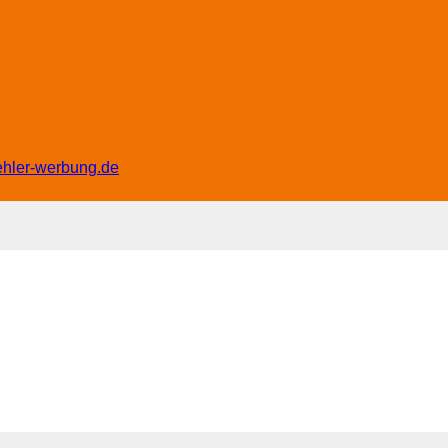
ehler-werbung.de