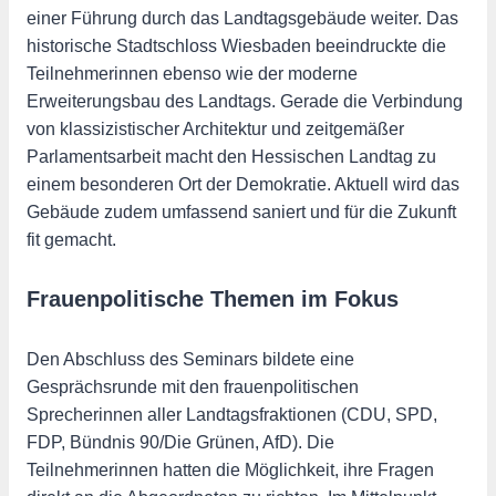
einer Führung durch das Landtagsgebäude weiter. Das
historische Stadtschloss Wiesbaden beeindruckte die
Teilnehmerinnen ebenso wie der moderne
Erweiterungsbau des Landtags. Gerade die Verbindung
von klassizistischer Architektur und zeitgemäßer
Parlamentsarbeit macht den Hessischen Landtag zu
einem besonderen Ort der Demokratie. Aktuell wird das
Gebäude zudem umfassend saniert und für die Zukunft
fit gemacht.
Frauenpolitische Themen im Fokus
Den Abschluss des Seminars bildete eine
Gesprächsrunde mit den frauenpolitischen
Sprecherinnen aller Landtagsfraktionen (CDU, SPD,
FDP, Bündnis 90/Die Grünen, AfD). Die
Teilnehmerinnen hatten die Möglichkeit, ihre Fragen