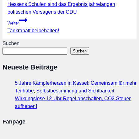
Hessens Schulen sind das Ergebnis jahrelangen
politischen Versagens der CDU
Weiter
Tankrabatt beibehalten!
Suchen
Suchen
Neueste Beiträge
5 Jahre Kämpferherzen in Kassel: Gemeinsam für mehr
Teilhabe, Selbstbestimmung und Sichtbarkeit
Wirkungslose 12-Uhr-Regel abschaffen, CO2-Steuer
aufheben!
Fanpage