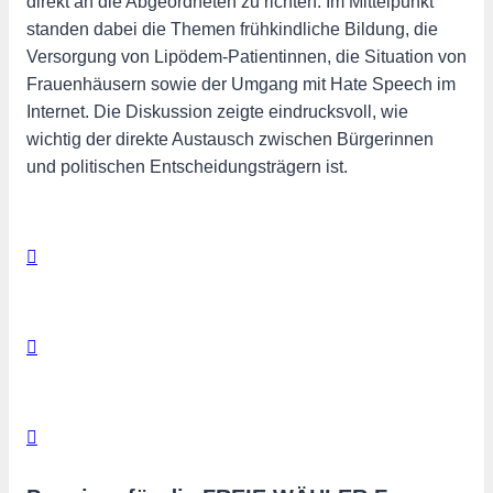
direkt an die Abgeordneten zu richten. Im Mittelpunkt
standen dabei die Themen frühkindliche Bildung, die
Versorgung von Lipödem-Patientinnen, die Situation von
Frauenhäusern sowie der Umgang mit Hate Speech im
Internet. Die Diskussion zeigte eindrucksvoll, wie
wichtig der direkte Austausch zwischen Bürgerinnen
und politischen Entscheidungsträgern ist.