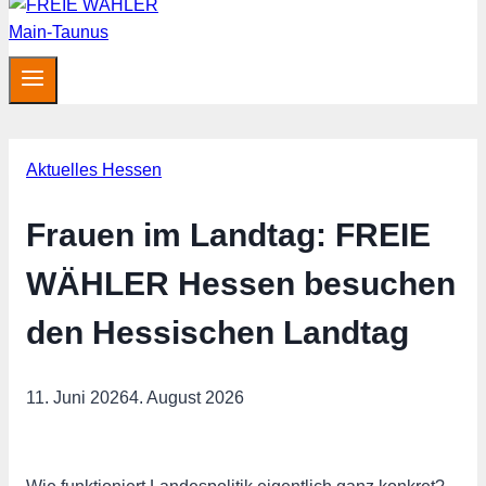
Aktuelles Hessen
Frauen im Landtag: FREIE
WÄHLER Hessen besuchen
den Hessischen Landtag
11. Juni 2026
4. August 2026