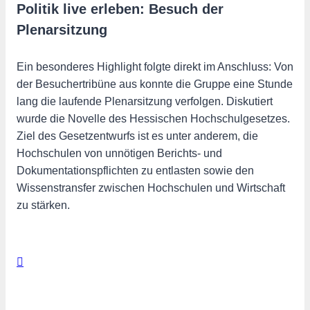
Politik live erleben: Besuch der
Plenarsitzung
Ein besonderes Highlight folgte direkt im Anschluss: Von
der Besuchertribüne aus konnte die Gruppe eine Stunde
lang die laufende Plenarsitzung verfolgen. Diskutiert
wurde die Novelle des Hessischen Hochschulgesetzes.
Ziel des Gesetzentwurfs ist es unter anderem, die
Hochschulen von unnötigen Berichts- und
Dokumentationspflichten zu entlasten sowie den
Wissenstransfer zwischen Hochschulen und Wirtschaft
zu stärken.