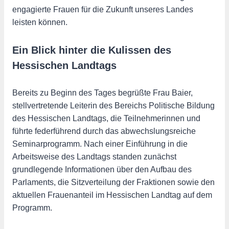
engagierte Frauen für die Zukunft unseres Landes
leisten können.
Ein Blick hinter die Kulissen des
Hessischen Landtags
Bereits zu Beginn des Tages begrüßte Frau Baier,
stellvertretende Leiterin des Bereichs Politische Bildung
des Hessischen Landtags, die Teilnehmerinnen und
führte federführend durch das abwechslungsreiche
Seminarprogramm. Nach einer Einführung in die
Arbeitsweise des Landtags standen zunächst
grundlegende Informationen über den Aufbau des
Parlaments, die Sitzverteilung der Fraktionen sowie den
aktuellen Frauenanteil im Hessischen Landtag auf dem
Programm.