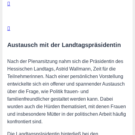
Austausch mit der Landtagspräsidentin
Nach der Plenarsitzung nahm sich die Präsidentin des
Hessischen Landtags, Astrid Wallmann, Zeit für die
Teilnehmerinnen. Nach einer persönlichen Vorstellung
entwickelte sich ein offener und spannender Austausch
über die Frage, wie Politik frauen- und
familienfreundlicher gestaltet werden kann. Dabei
wurden auch die Hürden thematisiert, mit denen Frauen
und insbesondere Mütter in der politischen Arbeit häufig
konfrontiert sind.
Die Landtagspräsidentin hinterließ bei den