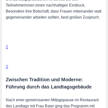
Teilnehmerinnen einen nachhaltigen Eindruck.
Besonders ihre Botschaft, dass Frauen miteinander statt
gegeneinander arbeiten sollten, fand großen Zuspruch.
Zwischen Tradition und Moderne:
Führung durch das Landtagsgebäude
Nach einer gemeinsamen Mittagspause im Restaurant
des Landtags mit Frau Baier ging das Programm mit