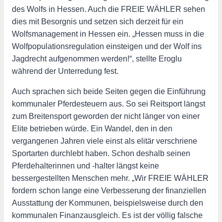
des Wolfs in Hessen. Auch die FREIE WÄHLER sehen
dies mit Besorgnis und setzen sich derzeit für ein
Wolfsmanagement in Hessen ein. „Hessen muss in die
Wolfpopulationsregulation einsteigen und der Wolf ins
Jagdrecht aufgenommen werden!“, stellte Eroglu
während der Unterredung fest.
Auch sprachen sich beide Seiten gegen die Einführung
kommunaler Pferdesteuern aus. So sei Reitsport längst
zum Breitensport geworden der nicht länger von einer
Elite betrieben würde. Ein Wandel, den in den
vergangenen Jahren viele einst als elitär verschriene
Sportarten durchlebt haben. Schon deshalb seinen
Pferdehalterinnen und -halter längst keine
bessergestellten Menschen mehr. „Wir FREIE WÄHLER
fordern schon lange eine Verbesserung der finanziellen
Ausstattung der Kommunen, beispielsweise durch den
kommunalen Finanzausgleich. Es ist der völlig falsche