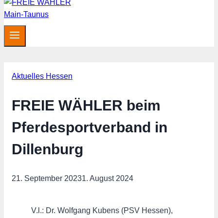
Aktuelles Hessen
FREIE WÄHLER beim
Pferdesportverband in
Dillenburg
21. September 2023
1. August 2024
V.l.: Dr. Wolfgang Kubens (PSV Hessen),