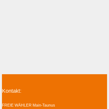
Kontakt:
FREIE WÄHLER Main-Taunus