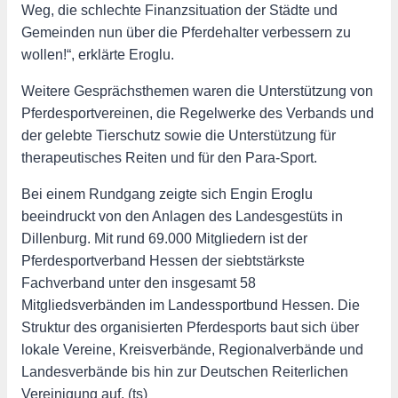
Weg, die schlechte Finanzsituation der Städte und
Gemeinden nun über die Pferdehalter verbessern zu
wollen!“, erklärte Eroglu.
Weitere Gesprächsthemen waren die Unterstützung von
Pferdesportvereinen, die Regelwerke des Verbands und
der gelebte Tierschutz sowie die Unterstützung für
therapeutisches Reiten und für den Para-Sport.
Bei einem Rundgang zeigte sich Engin Eroglu
beeindruckt von den Anlagen des Landesgestüts in
Dillenburg. Mit rund 69.000 Mitgliedern ist der
Pferdesportverband Hessen der siebtstärkste
Fachverband unter den insgesamt 58
Mitgliedsverbänden im Landessportbund Hessen. Die
Struktur des organisierten Pferdesports baut sich über
lokale Vereine, Kreisverbände, Regionalverbände und
Landesverbände bis hin zur Deutschen Reiterlichen
Vereinigung auf. (ts)