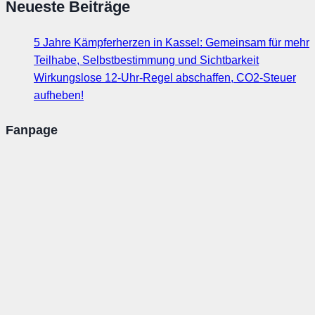
Neueste Beiträge
5 Jahre Kämpferherzen in Kassel: Gemeinsam für mehr
Teilhabe, Selbstbestimmung und Sichtbarkeit
Wirkungslose 12-Uhr-Regel abschaffen, CO2-Steuer
aufheben!
Fanpage