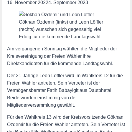
16. November 2022
4. September 2023
Gökhan Özdemir (links) und Leon Löffler
(rechts) wünschen sich gegenseitig viel
Erfolg für die kommende Landtagswahl
Am vergangenen Sonntag wählten die Mitglieder der
Kreisvereinigung der Freien Wähler ihre
Direktkandidaten für die kommende Landtagswahl.
Der 21-Jährige Leon Löffler wird im Wahlkreis 12 für die
Freien Wähler antreten. Sein Vertreter ist der
Vermögensberater Fatih Babayigit aus Dautphetal.
Beide wurden einstimmig von der
Mitgliederversammlung gewählt.
Für den Wahlkreis 13 wird der Kreisvorsitzende Gökhan
Özdemir für die Freien Wähler antreten. Sein Vertreter ist
der Banker Nils Wollenhaupt aus Kirchhain. Beide