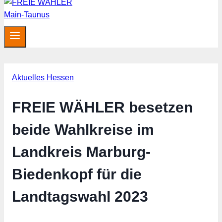
Aktuelles Hessen
FREIE WÄHLER besetzen
beide Wahlkreise im
Landkreis Marburg-
Biedenkopf für die
Landtagswahl 2023