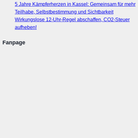
5 Jahre Kämpferherzen in Kassel: Gemeinsam für mehr
Teilhabe, Selbstbestimmung und Sichtbarkeit
Wirkungslose 12-Uhr-Regel abschaffen, CO2-Steuer
aufheben!
Fanpage