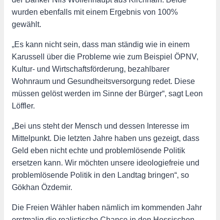
wurden ebenfalls mit einem Ergebnis von 100%
gewählt.
„Es kann nicht sein, dass man ständig wie in einem
Karussell über die Probleme wie zum Beispiel ÖPNV,
Kultur- und Wirtschaftsförderung, bezahlbarer
Wohnraum und Gesundheitsversorgung redet. Diese
müssen gelöst werden im Sinne der Bürger“, sagt Leon
Löffler.
„Bei uns steht der Mensch und dessen Interesse im
Mittelpunkt. Die letzten Jahre haben uns gezeigt, dass
Geld eben nicht echte und problemlösende Politik
ersetzen kann. Wir möchten unsere ideologiefreie und
problemlösende Politik in den Landtag bringen“, so
Gökhan Özdemir.
Die Freien Wähler haben nämlich im kommenden Jahr
erstmalig die realistische Chance in den Hessischen