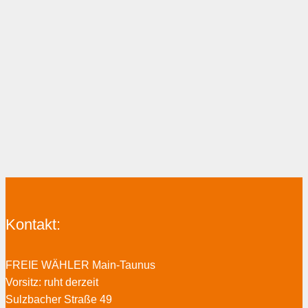
Kontakt:
FREIE WÄHLER Main-Taunus
Vorsitz: ruht derzeit
Sulzbacher Straße 49