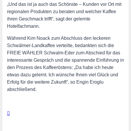
„Und das ist ja auch das Schönste – Kunden vor Ort mit
regionalen Produkten zu beraten und welcher Kaffee
ihren Geschmack trifft“, sagt der gelernte
Hotelfachmann.
Während Kim Noack zum Abschluss den leckeren
Schwälmer-Landkaffee verteilte, bedankten sich die
FREIE WÄHLER Schwalm-Eder zum Abschied für das
interessante Gespräch und die spannende Einführung in
den Prozess des Kaffeeröstens: „Da habe ich heute
etwas dazu gelernt. Ich wünsche Ihnen viel Glück und
Erfolg für die weitere Zukunft“, so Engin Eroglu
abschließend.