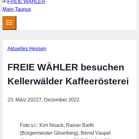
Aktuelles Hessen
FREIE WÄHLER besuchen
Kellerwälder Kaffeerösterei
23. März 2022
7. Dezember 2022
Foto v.l.: Kim Noack, Rainer Barth
(Bürgermeister Gilserberg), Bernd Vaupel