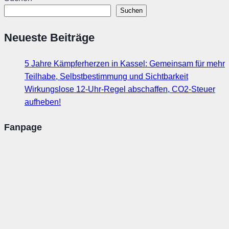
Suchen
Neueste Beiträge
5 Jahre Kämpferherzen in Kassel: Gemeinsam für mehr
Teilhabe, Selbstbestimmung und Sichtbarkeit
Wirkungslose 12-Uhr-Regel abschaffen, CO2-Steuer
aufheben!
Fanpage