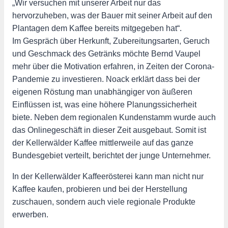
„Wir versuchen mit unserer Arbeit nur das
hervorzuheben, was der Bauer mit seiner Arbeit auf den
Plantagen dem Kaffee bereits mitgegeben hat“.
Im Gespräch über Herkunft, Zubereitungsarten, Geruch
und Geschmack des Getränks möchte Bernd Vaupel
mehr über die Motivation erfahren, in Zeiten der Corona-
Pandemie zu investieren. Noack erklärt dass bei der
eigenen Röstung man unabhängiger von äußeren
Einflüssen ist, was eine höhere Planungssicherheit
biete. Neben dem regionalen Kundenstamm wurde auch
das Onlinegeschäft in dieser Zeit ausgebaut. Somit ist
der Kellerwälder Kaffee mittlerweile auf das ganze
Bundesgebiet verteilt, berichtet der junge Unternehmer.
In der Kellerwälder Kaffeerösterei kann man nicht nur
Kaffee kaufen, probieren und bei der Herstellung
zuschauen, sondern auch viele regionale Produkte
erwerben.