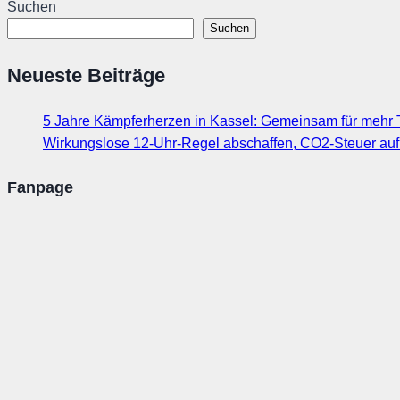
Suchen
Suchen
Neueste Beiträge
5 Jahre Kämpferherzen in Kassel: Gemeinsam für mehr T
Wirkungslose 12-Uhr-Regel abschaffen, CO2-Steuer au
Fanpage