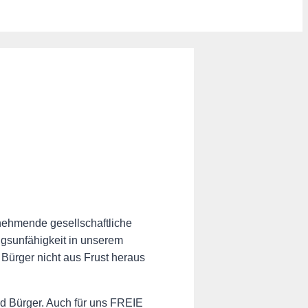
nehmende gesellschaftliche
ungsunfähigkeit in unserem
Bürger nicht aus Frust heraus
d Bürger. Auch für uns FREIE