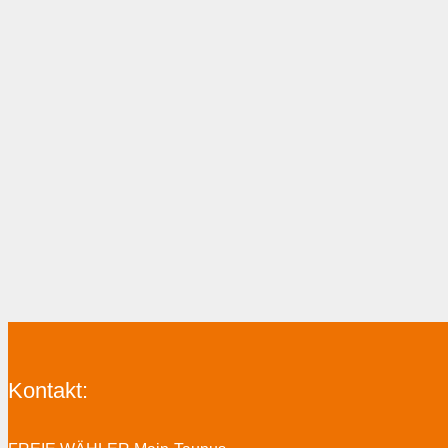
Kontakt: