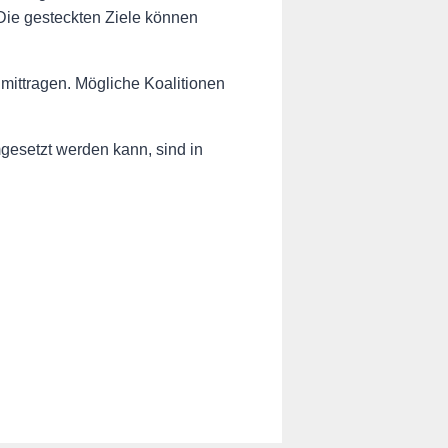
ie gesteckten Ziele können
ittragen. Mögliche Koalitionen
gesetzt werden kann, sind in