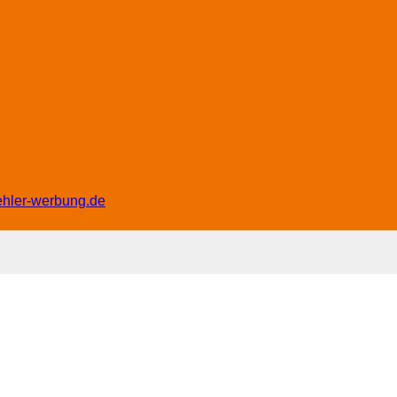
ehler-werbung.de