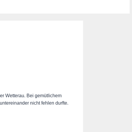
er Wetterau. Bei gemütlichem
tereinander nicht fehlen durfte.