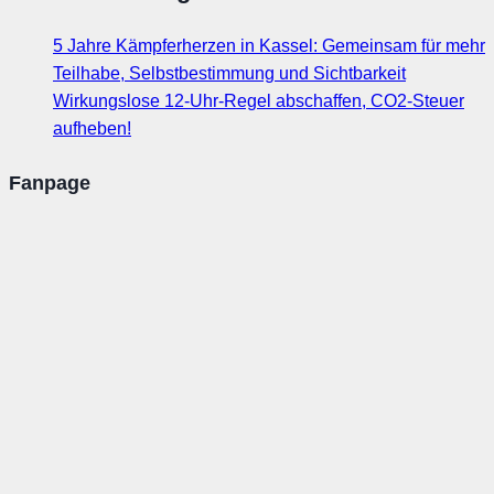
5 Jahre Kämpferherzen in Kassel: Gemeinsam für mehr
Teilhabe, Selbstbestimmung und Sichtbarkeit
Wirkungslose 12-Uhr-Regel abschaffen, CO2-Steuer
aufheben!
Fanpage