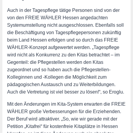
Auch in der Tagespflege tätige Personen sind von der
von den FREIE WÄHLER Hessen angedachten
Systemumstellung nicht ausgeschlossen. Ebenfalls soll
die Beschäftigung von Tagespflegepersonen zukünftig
beim Land Hessen erfolgen und so durch das FREIE
WÄHLER-Konzept aufgewertet werden. „Tagespflege
wird nicht als Konkurrenz zu den Kitas betrachtet – im
Gegenteil: die Pflegestellen werden den Kitas
zugeordnet und so haben auch die Pflegestellen-
Kolleginnen und -Kollegen die Möglichkeit zum
pädagogischen Austausch und zu Weiterbildungen.
Auch die Vertretung ist viel besser zu lösen!“, so Eroglu.
Mit den Änderungen im Kita-System erwarten die FREIE
WÄHLER große Verbesserungen für die Erziehenden.
Der Beruf wird attraktiver. „So, wie wir gerade mit der
Petition „Kitafrei“ für kostenfreie Kitaplätze in Hessen