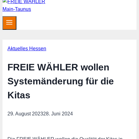
Aktuelles Hessen
FREIE WÄHLER wollen
Systemänderung für die
Kitas
29. August 2023
28. Juni 2024