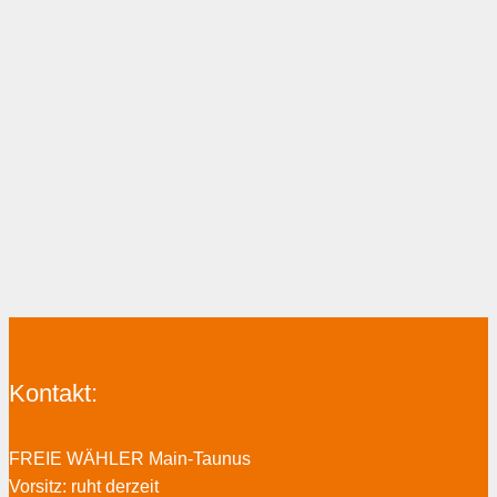
Kontakt:
FREIE WÄHLER Main-Taunus
Vorsitz: ruht derzeit