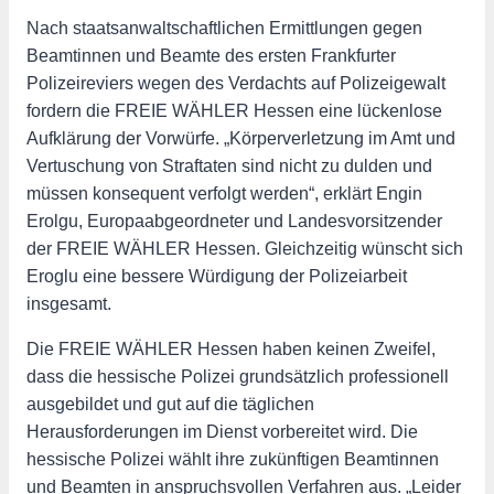
Nach staatsanwaltschaftlichen Ermittlungen gegen
Beamtinnen und Beamte des ersten Frankfurter
Polizeireviers wegen des Verdachts auf Polizeigewalt
fordern die FREIE WÄHLER Hessen eine lückenlose
Aufklärung der Vorwürfe. „Körperverletzung im Amt und
Vertuschung von Straftaten sind nicht zu dulden und
müssen konsequent verfolgt werden“, erklärt Engin
Erolgu, Europaabgeordneter und Landesvorsitzender
der FREIE WÄHLER Hessen. Gleichzeitig wünscht sich
Eroglu eine bessere Würdigung der Polizeiarbeit
insgesamt.
Die FREIE WÄHLER Hessen haben keinen Zweifel,
dass die hessische Polizei grundsätzlich professionell
ausgebildet und gut auf die täglichen
Herausforderungen im Dienst vorbereitet wird. Die
hessische Polizei wählt ihre zukünftigen Beamtinnen
und Beamten in anspruchsvollen Verfahren aus. „Leider