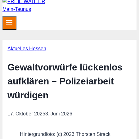
Aktuelles Hessen
Gewaltvorwürfe lückenlos
aufklären – Polizeiarbeit
würdigen
17. Oktober 2025
3. Juni 2026
Hintergrundfoto: (c) 2023 Thorsten Strack