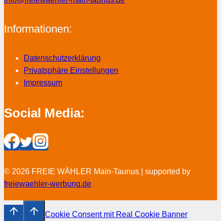
Informationen:
Datenschutzerklärung
Privatsphäre Einstellungen
Impressum
Social Media:
© 2026 FREIE WÄHLER Main-Taunus | supported by
freiewaehler-werbung.de
Cookie Consent mit Real Cookie Banner