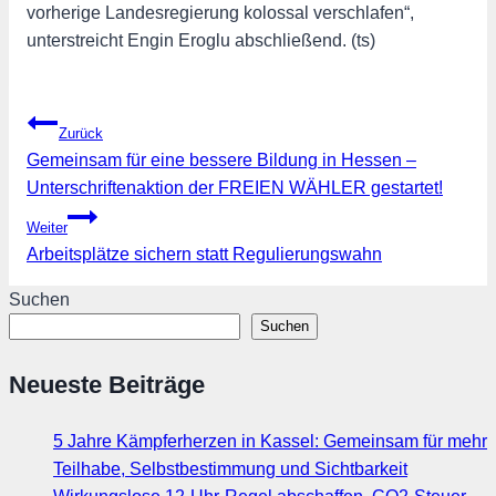
vorherige Landesregierung kolossal verschlafen“,
unterstreicht Engin Eroglu abschließend. (ts)
Beitragsnavigation
Zurück
Gemeinsam für eine bessere Bildung in Hessen –
Unterschriftenaktion der FREIEN WÄHLER gestartet!
Weiter
Arbeitsplätze sichern statt Regulierungswahn
Suchen
Suchen
Neueste Beiträge
5 Jahre Kämpferherzen in Kassel: Gemeinsam für mehr
Teilhabe, Selbstbestimmung und Sichtbarkeit