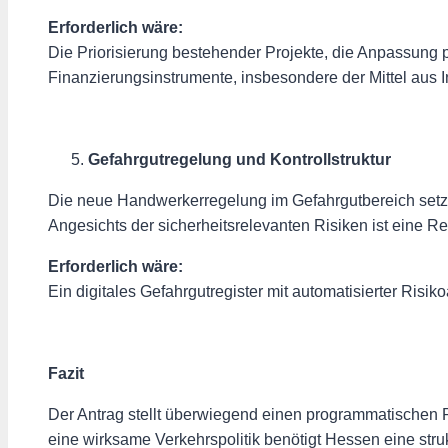
Erforderlich wäre:
Die Priorisierung bestehender Projekte, die Anpassung
Finanzierungsinstrumente, insbesondere der Mittel aus 
Gefahrgutregelung und Kontrollstruktur
Die neue Handwerkerregelung im Gefahrgutbereich setzt 
Angesichts der sicherheitsrelevanten Risiken ist eine R
Erforderlich wäre:
Ein digitales Gefahrgutregister mit automatisierter Risi
Fazit
Der Antrag stellt überwiegend einen programmatischen R
eine wirksame Verkehrspolitik benötigt Hessen eine struk