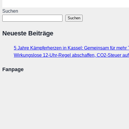
Suchen
Suchen
Neueste Beiträge
5 Jahre Kämpferherzen in Kassel: Gemeinsam für mehr T
Wirkungslose 12-Uhr-Regel abschaffen, CO2-Steuer au
Fanpage