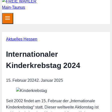
Aktuelles Hessen
Internationaler
Kinderkrebstag 2024
15. Februar 2024
2. Januar 2025
Seit 2002 findet am 15. Februar der „Internationale
Kinderkrebstag“ statt. Dieser weltweite Aktionstag ist