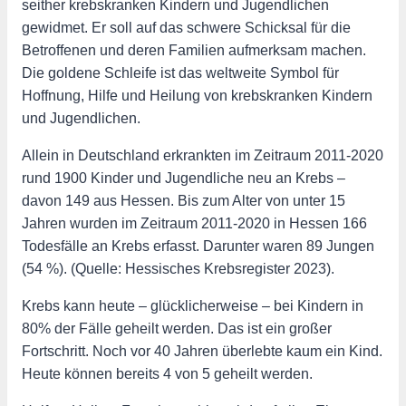
seither krebskranken Kindern und Jugendlichen
gewidmet. Er soll auf das schwere Schicksal für die
Betroffenen und deren Familien aufmerksam machen.
Die goldene Schleife ist das weltweite Symbol für
Hoffnung, Hilfe und Heilung von krebskranken Kindern
und Jugendlichen.
Allein in Deutschland erkrankten im Zeitraum 2011-2020
rund 1900 Kinder und Jugendliche neu an Krebs –
davon 149 aus Hessen. Bis zum Alter von unter 15
Jahren wurden im Zeitraum 2011-2020 in Hessen 166
Todesfälle an Krebs erfasst. Darunter waren 89 Jungen
(54 %). (Quelle: Hessisches Krebsregister 2023).
Krebs kann heute – glücklicherweise – bei Kindern in
80% der Fälle geheilt werden. Das ist ein großer
Fortschritt. Noch vor 40 Jahren überlebte kaum ein Kind.
Heute können bereits 4 von 5 geheilt werden.