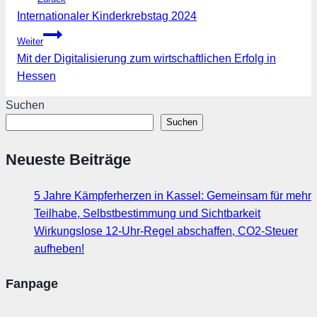
Internationaler Kinderkrebstag 2024
Weiter
Mit der Digitalisierung zum wirtschaftlichen Erfolg in
Hessen
Suchen
Suchen
Neueste Beiträge
5 Jahre Kämpferherzen in Kassel: Gemeinsam für mehr
Teilhabe, Selbstbestimmung und Sichtbarkeit
Wirkungslose 12-Uhr-Regel abschaffen, CO2-Steuer
aufheben!
Fanpage