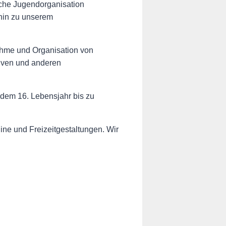
ische Jugendorganisation
 hin zu unserem
ahme und Organisation von
tiven und anderen
b dem 16. Lebensjahr bis zu
ine und Freizeitgestaltungen. Wir