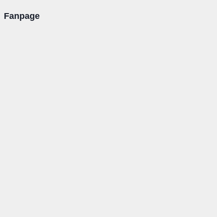
Fanpage