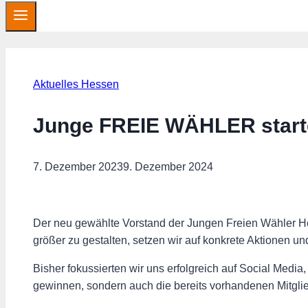
Aktuelles Hessen
Junge FREIE WÄHLER start
7. Dezember 2023
9. Dezember 2024
Der neu gewählte Vorstand der Jungen Freien Wähler Hess
größer zu gestalten, setzen wir auf konkrete Aktionen un
Bisher fokussierten wir uns erfolgreich auf Social Media
gewinnen, sondern auch die bereits vorhandenen Mitglie