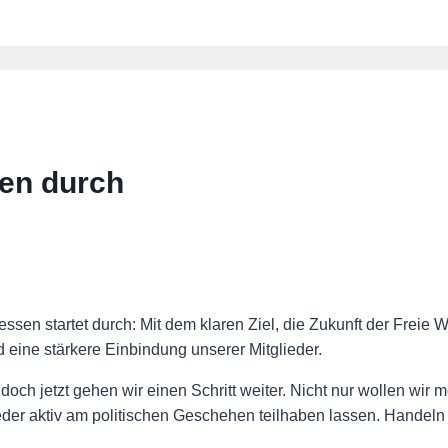
en durch
en startet durch: Mit dem klaren Ziel, die Zukunft der Freie 
d eine stärkere Einbindung unserer Mitglieder.
, doch jetzt gehen wir einen Schritt weiter. Nicht nur wollen wi
der aktiv am politischen Geschehen teilhaben lassen. Handeln s