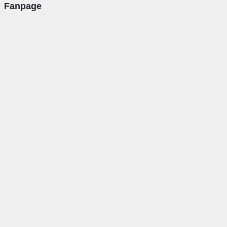
Fanpage