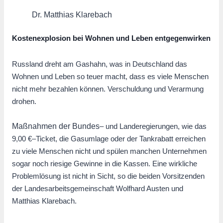
Dr. Matthias Klarebach
Kostenexplosion bei Wohnen und Leben entgegenwirken
Russland dreht am Gashahn, was in Deutschland das
Wohnen und Leben so teuer
macht, dass es viele Menschen
nicht mehr bezahlen können. Verschuldung
und Verarmung
drohen.
Maßnahmen der Bundes
–
und Landeregierungen, wie das
9,00 €
–
Ticket, die Gasumlage
oder der Tankrabatt erreichen
zu viele Menschen nicht und spülen manchen Unternehmen
sogar noch riesige Gewinne in die Kassen. Eine wirkliche
Probleml
ösung ist
nicht in Sicht, so die beiden Vorsitzenden
der Landesarbeitsgemeinschaft Wolfhard Austen und
Matthias Klarebach.