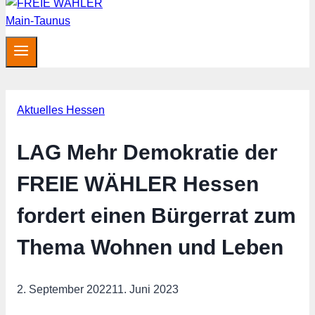
Aktuelles Hessen
LAG Mehr Demokratie der
FREIE WÄHLER Hessen
fordert einen Bürgerrat zum
Thema Wohnen und Leben
2. September 2022
11. Juni 2023