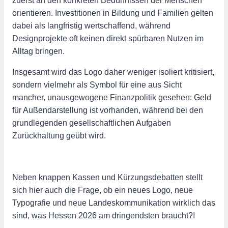
zuerst an den konkreten Bedürfnissen der Menschen
orientieren. Investitionen in Bildung und Familien gelten
dabei als langfristig wertschaffend, während
Designprojekte oft keinen direkt spürbaren Nutzen im
Alltag bringen.
Insgesamt wird das Logo daher weniger isoliert kritisiert,
sondern vielmehr als Symbol für eine aus Sicht
mancher, unausgewogene Finanzpolitik gesehen: Geld
für Außendarstellung ist vorhanden, während bei den
grundlegenden gesellschaftlichen Aufgaben
Zurückhaltung geübt wird.
Neben knappen Kassen und Kürzungsdebatten stellt
sich hier auch die Frage, ob ein neues Logo, neue
Typografie und neue Landeskommunikation wirklich das
sind, was Hessen 2026 am dringendsten braucht?!