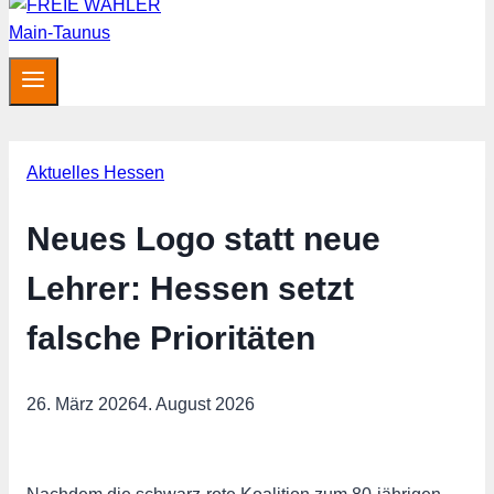
Aktuelles Hessen
Neues Logo statt neue
Lehrer: Hessen setzt
falsche Prioritäten
26. März 2026
4. August 2026