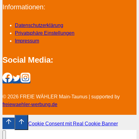
Informationen:
Datenschutzerklärung
Privatsphäre Einstellungen
Impressum
Social Media:
© 2026 FREIE WÄHLER Main-Taunus | supported by
freiewaehler-werbung.de
Cookie Consent mit Real Cookie Banner