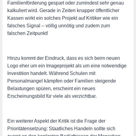
Familienförderung gespart oder zumindest sehr genau
kalkuliert wird. Gerade in Zeiten knapper öffentlicher
Kassen wirkt ein solches Projekt auf Kritiker wie ein
falsches Signal – völlig unnötig und zudem zum
falschen Zeitpunkt!
Hinzu kommt der Eindruck, dass es sich beim neuen
Logo eher um ein Imageprojekt als um eine notwendige
Investition handelt. Während Schulen mit
Personalmangel kämpfen oder Familien steigende
Belastungen spüren, erscheint ein neues
Erscheinungsbild für viele als verzichtbar.
Ein weiterer Aspekt der Kritik ist die Frage der
Prioritätensetzung: Staatliches Handeln sollte sich