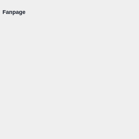
Fanpage