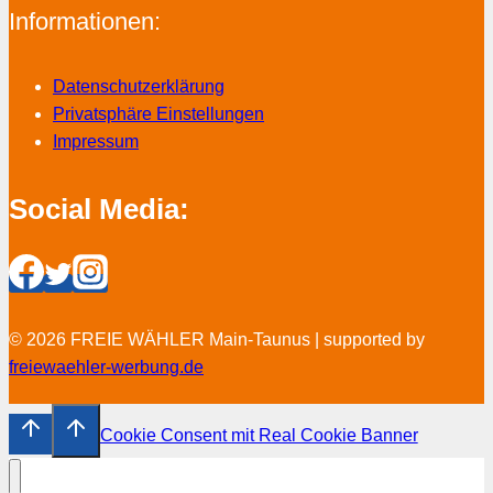
Informationen:
Datenschutzerklärung
Privatsphäre Einstellungen
Impressum
Social Media:
© 2026 FREIE WÄHLER Main-Taunus | supported by
freiewaehler-werbung.de
Cookie Consent mit Real Cookie Banner