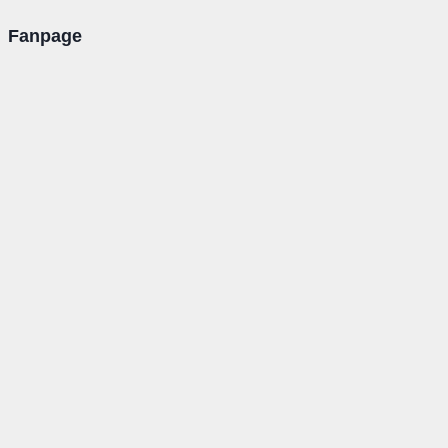
Fanpage