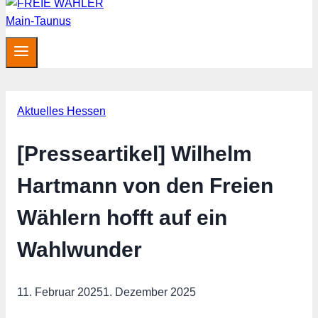
Aktuelles Hessen
[Presseartikel] Wilhelm
Hartmann von den Freien
Wählern hofft auf ein
Wahlwunder
11. Februar 2025
1. Dezember 2025