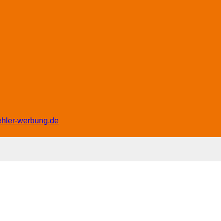
ehler-werbung.de