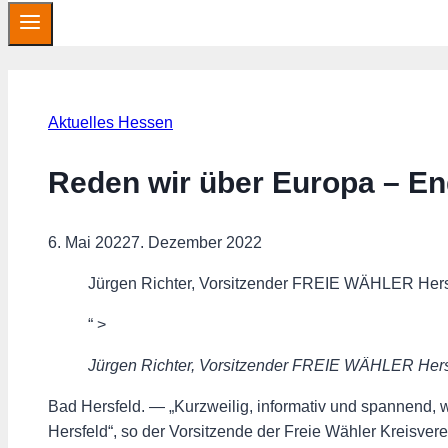
Aktuelles Hessen
Reden wir über Europa – Eng
6. Mai 2022
7. Dezember 2022
Jürgen Richter, Vorsitzender FREIE WÄHLER Her
“ >
Jürgen Richter, Vorsitzender FREIE WÄHLER Her
Bad Hersfeld. — „Kurzweilig, informativ und spannend, 
Hersfeld“, so der Vorsitzende der Freie Wähler Kreisver