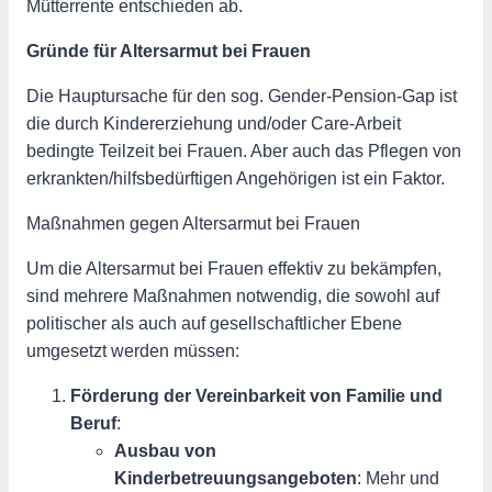
Mütterrente entschieden ab.
Gründe für Altersarmut bei Frauen
Die Hauptursache für den sog. Gender-Pension-Gap ist
die durch Kindererziehung und/oder Care-Arbeit
bedingte Teilzeit bei Frauen. Aber auch das Pflegen von
erkrankten/hilfsbedürftigen Angehörigen ist ein Faktor.
Maßnahmen gegen Altersarmut bei Frauen
Um die Altersarmut bei Frauen effektiv zu bekämpfen,
sind mehrere Maßnahmen notwendig, die sowohl auf
politischer als auch auf gesellschaftlicher Ebene
umgesetzt werden müssen:
Förderung der Vereinbarkeit von Familie und
Beruf
:
Ausbau von
Kinderbetreuungsangeboten
: Mehr und