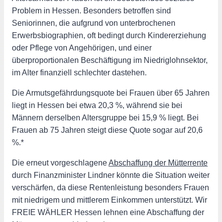
Problem in Hessen. Besonders betroffen sind
Seniorinnen, die aufgrund von unterbrochenen
Erwerbsbiographien, oft bedingt durch Kindererziehung
oder Pflege von Angehörigen, und einer
überproportionalen Beschäftigung im Niedriglohnsektor,
im Alter finanziell schlechter dastehen.
Die Armutsgefährdungsquote bei Frauen über 65 Jahren
liegt in Hessen bei etwa 20,3 %, während sie bei
Männern derselben Altersgruppe bei 15,9 % liegt. Bei
Frauen ab 75 Jahren steigt diese Quote sogar auf 20,6
%.*
Die erneut vorgeschlagene
Abschaffung der Mütterrente
durch Finanzminister Lindner könnte die Situation weiter
verschärfen, da diese Rentenleistung besonders Frauen
mit niedrigem und mittlerem Einkommen unterstützt. Wir
FREIE WÄHLER Hessen lehnen eine Abschaffung der