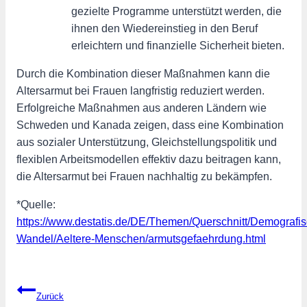
gezielte Programme unterstützt werden, die
ihnen den Wiedereinstieg in den Beruf
erleichtern und finanzielle Sicherheit bieten.
Durch die Kombination dieser Maßnahmen kann die
Altersarmut bei Frauen langfristig reduziert werden.
Erfolgreiche Maßnahmen aus anderen Ländern wie
Schweden und Kanada zeigen, dass eine Kombination
aus sozialer Unterstützung, Gleichstellungspolitik und
flexiblen Arbeitsmodellen effektiv dazu beitragen kann,
die Altersarmut bei Frauen nachhaltig zu bekämpfen.
*Quelle:
https://www.destatis.de/DE/Themen/Querschnitt/Demografis
Wandel/Aeltere-Menschen/armutsgefaehrdung.html
Beitragsnavigation
Zurück