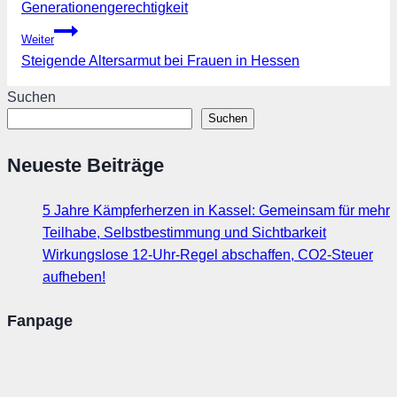
Generationengerechtigkeit
Weiter
Steigende Altersarmut bei Frauen in Hessen
Suchen
Suchen
Neueste Beiträge
5 Jahre Kämpferherzen in Kassel: Gemeinsam für mehr
Teilhabe, Selbstbestimmung und Sichtbarkeit
Wirkungslose 12-Uhr-Regel abschaffen, CO2-Steuer
aufheben!
Fanpage