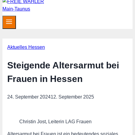
Aktuelles Hessen
Steigende Altersarmut bei
Frauen in Hessen
24. September 2024
12. September 2025
Christin Jost, Leiterin LAG Frauen
Altersarmut bei Frauen ist ein bedeutendes soziales