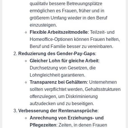
qualitativ bessere Betreuungsplätze
ermöglichen es Frauen, früher und in
größerem Umfang wieder in den Beruf
einzusteigen.
Flexible Arbeitszeitmodelle
: Teilzeit- und
Homeoffice-Optionen können Frauen helfen,
Beruf und Familie besser zu vereinbaren.
Reduzierung des Gender-Pay-Gaps
:
Gleicher Lohn für gleiche Arbeit
:
Durchsetzung von Gesetzen, die
Lohngleichheit garantieren.
Transparenz bei Gehältern
: Unternehmen
sollten verpflichtet werden, Gehaltsstrukturen
offenzulegen, um Diskriminierung
aufzudecken und zu beseitigen.
Verbesserung der Rentenansprüche
:
Anrechnung von Erziehungs- und
Pflegezeiten
: Zeiten, in denen Frauen