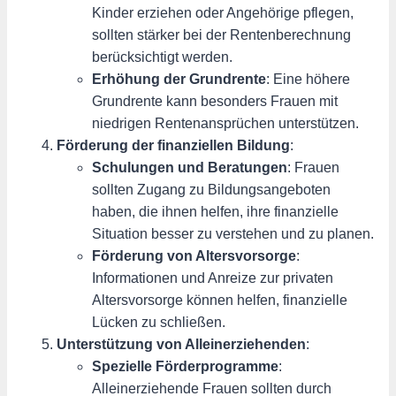
Kinder erziehen oder Angehörige pflegen,
sollten stärker bei der Rentenberechnung
berücksichtigt werden.
Erhöhung der Grundrente
: Eine höhere
Grundrente kann besonders Frauen mit
niedrigen Rentenansprüchen unterstützen.
Förderung der finanziellen Bildung
:
Schulungen und Beratungen
: Frauen
sollten Zugang zu Bildungsangeboten
haben, die ihnen helfen, ihre finanzielle
Situation besser zu verstehen und zu planen.
Förderung von Altersvorsorge
:
Informationen und Anreize zur privaten
Altersvorsorge können helfen, finanzielle
Lücken zu schließen.
Unterstützung von Alleinerziehenden
:
Spezielle Förderprogramme
:
Alleinerziehende Frauen sollten durch