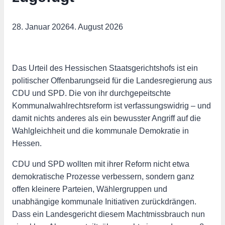
28. Januar 2026
4. August 2026
Das Urteil des Hessischen Staatsgerichtshofs ist ein
politischer Offenbarungseid für die Landesregierung aus
CDU und SPD. Die von ihr durchgepeitschte
Kommunalwahlrechtsreform ist verfassungswidrig – und
damit nichts anderes als ein bewusster Angriff auf die
Wahlgleichheit und die kommunale Demokratie in
Hessen.
CDU und SPD wollten mit ihrer Reform nicht etwa
demokratische Prozesse verbessern, sondern ganz
offen kleinere Parteien, Wählergruppen und
unabhängige kommunale Initiativen zurückdrängen.
Dass ein Landesgericht diesem Machtmissbrauch nun