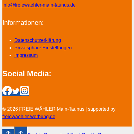
info@freiewaehler-main-taunus.de
Informationen:
Datenschutzerklärung
Privatsphäre Einstellungen
Impressum
Social Media:
© 2026 FREIE WÄHLER Main-Taunus | supported by
freiewaehler-werbung.de