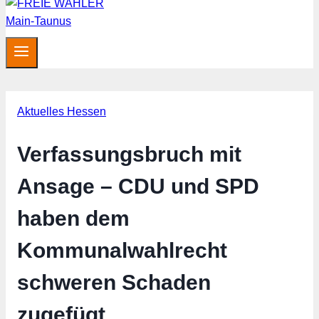
Aktuelles Hessen
Verfassungsbruch mit
Ansage – CDU und SPD
haben dem
Kommunalwahlrecht
schweren Schaden
zugefügt