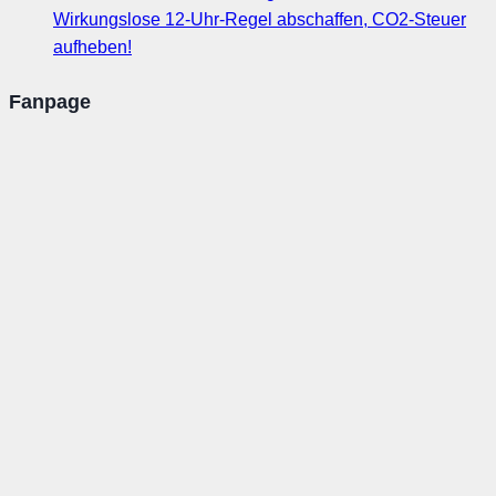
Wirkungslose 12-Uhr-Regel abschaffen, CO2-Steuer
aufheben!
Fanpage