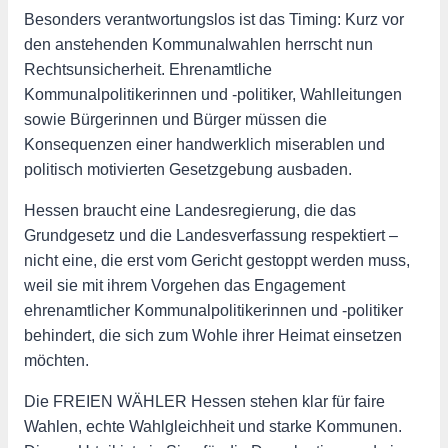
Besonders verantwortungslos ist das Timing: Kurz vor
den anstehenden Kommunalwahlen herrscht nun
Rechtsunsicherheit. Ehrenamtliche
Kommunalpolitikerinnen und -politiker, Wahlleitungen
sowie Bürgerinnen und Bürger müssen die
Konsequenzen einer handwerklich miserablen und
politisch motivierten Gesetzgebung ausbaden.
Hessen braucht eine Landesregierung, die das
Grundgesetz und die Landesverfassung respektiert –
nicht eine, die erst vom Gericht gestoppt werden muss,
weil sie mit ihrem Vorgehen das Engagement
ehrenamtlicher Kommunalpolitikerinnen und -politiker
behindert, die sich zum Wohle ihrer Heimat einsetzen
möchten.
Die FREIEN WÄHLER Hessen stehen klar für faire
Wahlen, echte Wahlgleichheit und starke Kommunen.