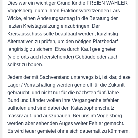
Dies war ein wichtiger Grund für die FREIEN WÄHLER
Vogelsberg, durch ihren Fraktionsvorsitzenden Lars
Wicke, einen Änderungsantrag in die Beratung der
letzten Kreistagssitzung einzubringen. Der
Kreisausschuss solle beauftragt werden, kurzfristig
Alternativen zu prüfen, um den nötigen Platzbedarf
langfristig zu sichern. Etwa durch Kauf geeigneter
(vielerorts auch leerstehender) Gebäude oder auch
selbst zu bauen.
Jedem der mit Sachverstand unterwegs ist, ist klar, diese
Lager / Vorratshaltung werden generell für die Zukunft
gebraucht, und nicht nur für die nächsten fünf Jahre.
Bund und Länder wollen ihre Vergangenheitsfehler
aufholen und sind dabei den Katastrophenschutz
massiv auf- und auszubauen. Bei uns im Vogelsberg
werden aber sehenden Auges weiter Fehler gemacht.
Es wird teuer gemietet ohne sich dauerhaft zu kümmern.