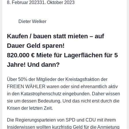
8. Februar 2023
31. Oktober 2023
Dieter Welker
Kaufen / bauen statt mieten – auf
Dauer Geld sparen!
820.000 € Miete für Lagerflächen für 5
Jahre! Und dann?
Über 50% der Mitglieder der Kreistagsfraktion der
FREIEN WÄHLER waren oder sind ehrenamtlich aktiv
in den Katastrophenschutz eingebunden. Daher wissen
sie um dessen Bedeutung. Und das nicht erst durch die
Krisen der letzten Zeit.
Die Regierungsparteien von SPD und CDU mit ihrem
Insiderwissen wollten kurzfristig Geld für die Anmietung