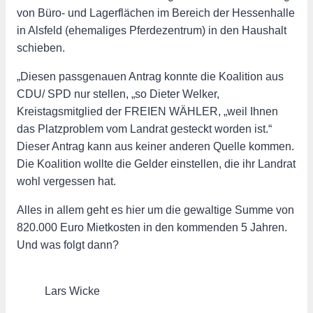
von Büro- und Lagerflächen im Bereich der Hessenhalle
in Alsfeld (ehemaliges Pferdezentrum) in den Haushalt
schieben.
„Diesen passgenauen Antrag konnte die Koalition aus
CDU/ SPD nur stellen, „so Dieter Welker,
Kreistagsmitglied der FREIEN WÄHLER, „weil Ihnen
das Platzproblem vom Landrat gesteckt worden ist.“
Dieser Antrag kann aus keiner anderen Quelle kommen.
Die Koalition wollte die Gelder einstellen, die ihr Landrat
wohl vergessen hat.
Alles in allem geht es hier um die gewaltige Summe von
820.000 Euro Mietkosten in den kommenden 5 Jahren.
Und was folgt dann?
Lars Wicke