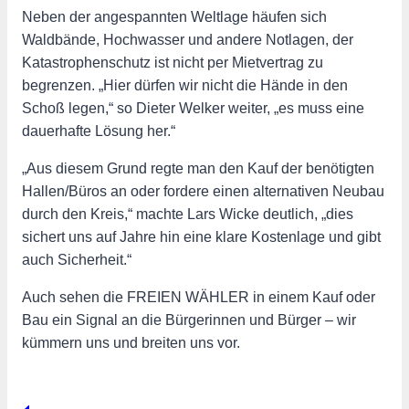
Neben der angespannten Weltlage häufen sich
Waldbände, Hochwasser und andere Notlagen, der
Katastrophenschutz ist nicht per Mietvertrag zu
begrenzen. „Hier dürfen wir nicht die Hände in den
Schoß legen,“ so Dieter Welker weiter, „es muss eine
dauerhafte Lösung her.“
„Aus diesem Grund regte man den Kauf der benötigten
Hallen/Büros an oder fordere einen alternativen Neubau
durch den Kreis,“ machte Lars Wicke deutlich, „dies
sichert uns auf Jahre hin eine klare Kostenlage und gibt
auch Sicherheit.“
Auch sehen die FREIEN WÄHLER in einem Kauf oder
Bau ein Signal an die Bürgerinnen und Bürger – wir
kümmern uns und breiten uns vor.