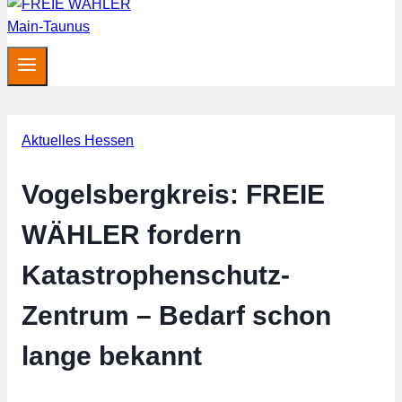
Aktuelles Hessen
Vogelsbergkreis: FREIE
WÄHLER fordern
Katastrophenschutz-
Zentrum – Bedarf schon
lange bekannt