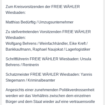
Zum Kreisvorsitzenden der FREIE WÄHLER
Wiesbaden:
Matthias Bedürftig / Umzugsunternehmer
Zu stellvertretenden Vorsitzenden FREIE WÄHLER
Wiesbaden:
Wolfgang Behrens / Weinfachhändler, Eike Kreft /
Bankkaufmann, Raphael Naujokat / Lagerlogistiker
Schriftführerin FREIE WÄHLER Wiesbaden: Ursula
Behrens / Rentnerin
Schatzmeister FREIE WÄHLER Wiesbaden: Yannis
Stegemann / Kriminalbeamter
Angesichts einer zunehmenden Politikverdrossenheit
werden wir das Verhältnis zwischen dem einzelnen
Bürger und dem Staat wieder auf eine vertrauensvolle