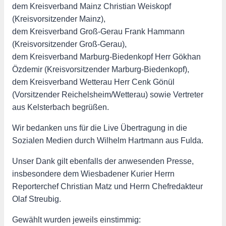
dem Kreisverband Mainz Christian Weiskopf
(Kreisvorsitzender Mainz),
dem Kreisverband Groß-Gerau Frank Hammann
(Kreisvorsitzender Groß-Gerau),
dem Kreisverband Marburg-Biedenkopf Herr Gökhan
Özdemir (Kreisvorsitzender Marburg-Biedenkopf),
dem Kreisverband Wetterau Herr Cenk Gönül
(Vorsitzender Reichelsheim/Wetterau) sowie Vertreter
aus Kelsterbach begrüßen.
Wir bedanken uns für die Live Übertragung in die
Sozialen Medien durch Wilhelm Hartmann aus Fulda.
Unser Dank gilt ebenfalls der anwesenden Presse,
insbesondere dem Wiesbadener Kurier Herrn
Reporterchef Christian Matz und Herrn Chefredakteur
Olaf Streubig.
Gewählt wurden jeweils einstimmig: