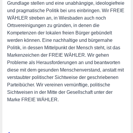
Grundlage stellen und eine unabhängige, ideologiefreie
und pragmatische Politik bei uns einbringen. Wir FREIE
WÄHLER streben an, in Wiesbaden auch noch
Ortsvereinigungen zu gründen, in denen die
Kompetenzen der lokalen freien Bürger gebündelt
werden können. Eine nachhaltige und bürgernahe
Politik, in dessen Mittelpunkt der Mensch steht, ist das
Markenzeichen der FREIE WÄHLER. Wir gehen
Probleme als Herausforderungen an und beantworten
diese mit dem gesunden Menschenverstand, anstatt mit
verstaubter politischer Sichtweise der geschriebenen
Parteibücher. Wir vereinen vernünftige, politische
Sichtweisen in der Mitte der Gesellschaft unter der
Marke FREIE WÄHLER.