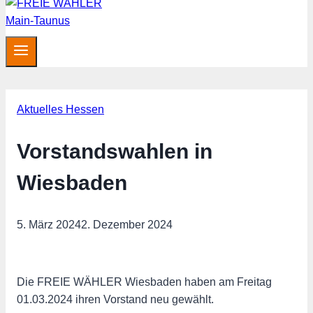
Aktuelles Hessen
Vorstandswahlen in
Wiesbaden
5. März 2024
2. Dezember 2024
Die FREIE WÄHLER Wiesbaden haben am Freitag
01.03.2024 ihren Vorstand neu gewählt.