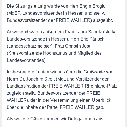
Die Sitzungsleitung wurde von Herr Engin Eroglu
(MdEP, Landesvorsitzender in Hessen und stellv.
Bundesvorsitzender der FREIE WÄHLER) ausgeübt.
Anwesend waren außerdem Frau Laura Schulz (stellv.
Landesvorsitzende in Hessen), Herr Eric Pärisch
(Landesschatzmeister), Frau Christin Jost
(Kreisvorsitzende Hochtaunus und Mitglied des
Landesvorstandes).
Insbesondere freuten wir uns über die Grußworte von
Herrn Dr. Joachim Streit (MdL und Vorsitzender der
Landtagsfraktion der FREIE WÄHLER Rheinland-Pfalz,
zugleich stellv. Bundesvorsitzender der FREIE
WÄHLER), der in der Versammlung einen Überblick
über die Inhalte der Partei FREIE WÄHLER gab.
Als weitere Gäste konnten wir Delegationen aus