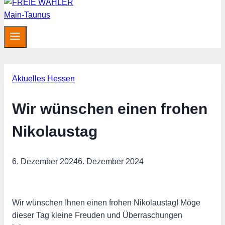
Aktuelles Hessen
Wir wünschen einen frohen
Nikolaustag
6. Dezember 2024
6. Dezember 2024
Wir wünschen Ihnen einen frohen Nikolaustag! Möge
dieser Tag kleine Freuden und Überraschungen