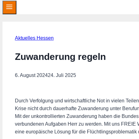
Aktuelles Hessen
Zuwanderung regeln
6. August 2024
24. Juli 2025
Durch Verfolgung und wirtschaftliche Not in vielen Teile
Krise nicht durch dauerhafte Zuwanderung unter Berufung 
Mit der unkontrollierten Zuwanderung haben die Bundes
verbundenen Aufgaben Herr zu werden. Mit uns FREIE 
eine europäische Lösung für die Flüchtlingsproblematik