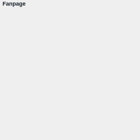
Fanpage