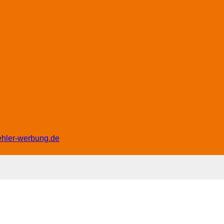
ehler-werbung.de