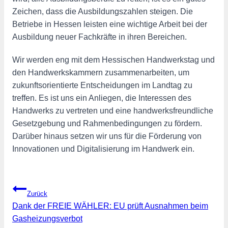
Zeichen, dass die Ausbildungszahlen steigen. Die
Betriebe in Hessen leisten eine wichtige Arbeit bei der
Ausbildung neuer Fachkräfte in ihren Bereichen.
Wir werden eng mit dem Hessischen Handwerkstag und
den Handwerkskammern zusammenarbeiten, um
zukunftsorientierte Entscheidungen im Landtag zu
treffen. Es ist uns ein Anliegen, die Interessen des
Handwerks zu vertreten und eine handwerksfreundliche
Gesetzgebung und Rahmenbedingungen zu fördern.
Darüber hinaus setzen wir uns für die Förderung von
Innovationen und Digitalisierung im Handwerk ein.
Beitragsnavigation
Zurück
Dank der FREIE WÄHLER: EU prüft Ausnahmen beim
Gasheizungsverbot