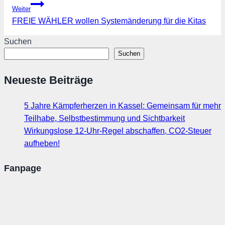
Weiter
FREIE WÄHLER wollen Systemänderung für die Kitas
Suchen
Suchen
Neueste Beiträge
5 Jahre Kämpferherzen in Kassel: Gemeinsam für mehr
Teilhabe, Selbstbestimmung und Sichtbarkeit
Wirkungslose 12-Uhr-Regel abschaffen, CO2-Steuer
aufheben!
Fanpage