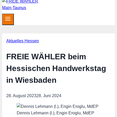
Aktuelles Hessen
FREIE WÄHLER beim
Hessischen Handwerkstag
in Wiesbaden
28. August 2023
28. Juni 2024
Dennis Lehmann (l.), Engin Eroglu, MdEP