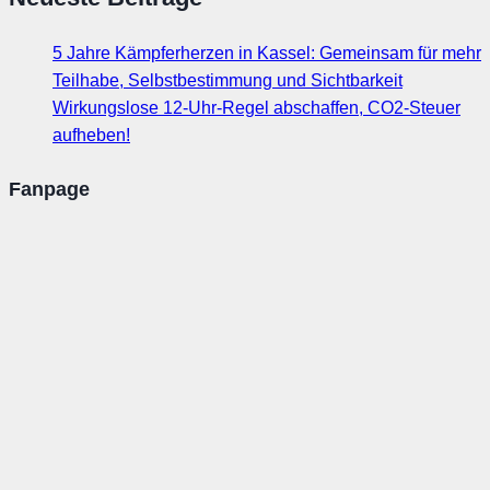
5 Jahre Kämpferherzen in Kassel: Gemeinsam für mehr
Teilhabe, Selbstbestimmung und Sichtbarkeit
Wirkungslose 12-Uhr-Regel abschaffen, CO2-Steuer
aufheben!
Fanpage