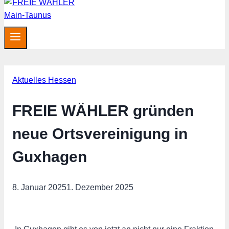
Aktuelles Hessen
FREIE WÄHLER gründen
neue Ortsvereinigung in
Guxhagen
8. Januar 2025
1. Dezember 2025