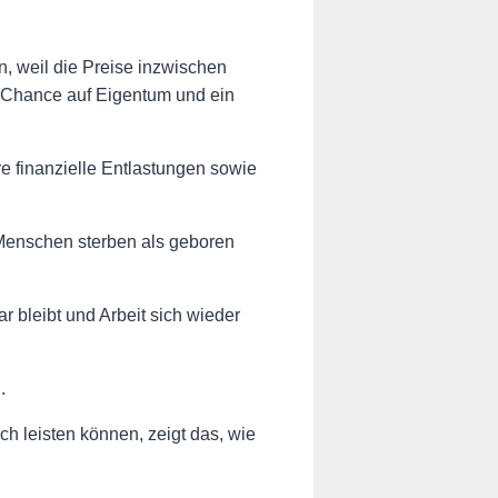
, weil die Preise inzwischen
ie Chance auf Eigentum und ein
finanzielle Entlastungen sowie
 Menschen sterben als geboren
 bleibt und Arbeit sich wieder
.
 leisten können, zeigt das, wie