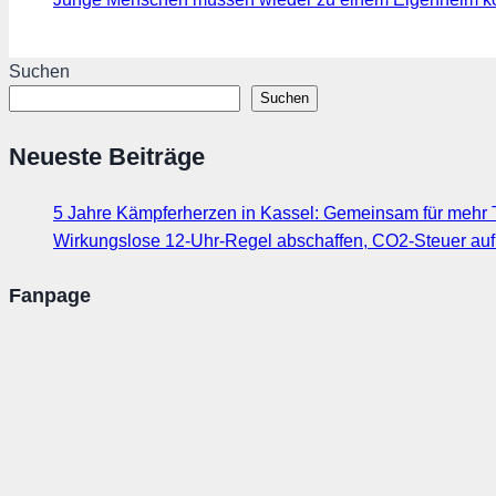
Suchen
Suchen
Neueste Beiträge
5 Jahre Kämpferherzen in Kassel: Gemeinsam für mehr T
Wirkungslose 12-Uhr-Regel abschaffen, CO2-Steuer au
Fanpage