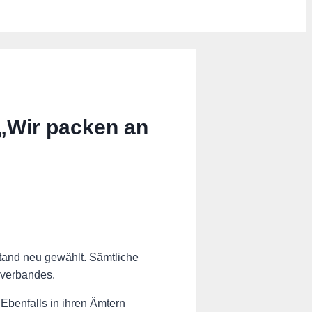
„Wir packen an
and neu gewählt. Sämtliche
sverbandes.
 Ebenfalls in ihren Ämtern