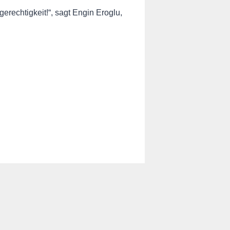
erechtigkeit!“, sagt Engin Eroglu,