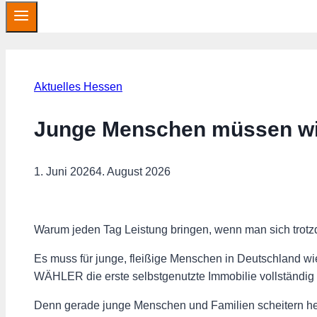
Aktuelles Hessen
Junge Menschen müssen wi
1. Juni 2026
4. August 2026
Warum jeden Tag Leistung bringen, wenn man sich trot
Es muss für junge, fleißige Menschen in Deutschland 
WÄHLER die erste selbstgenutzte Immobilie vollständig
Denn gerade junge Menschen und Familien scheitern heu