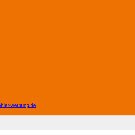
ehler-werbung.de