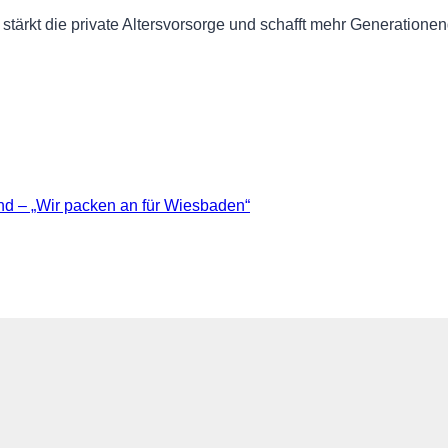
stärkt die private Altersvorsorge und schafft mehr Generationeng
 – „Wir packen an für Wiesbaden“