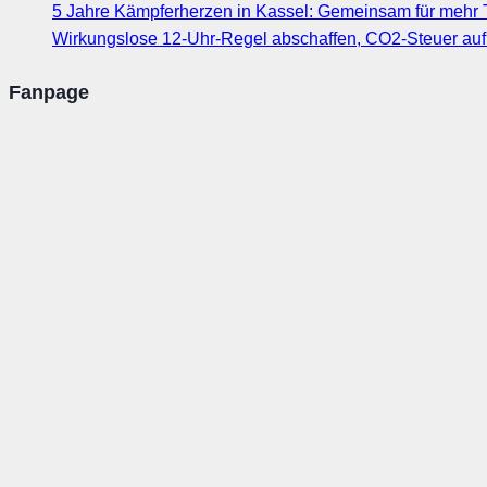
5 Jahre Kämpferherzen in Kassel: Gemeinsam für mehr T
Wirkungslose 12-Uhr-Regel abschaffen, CO2-Steuer au
Fanpage